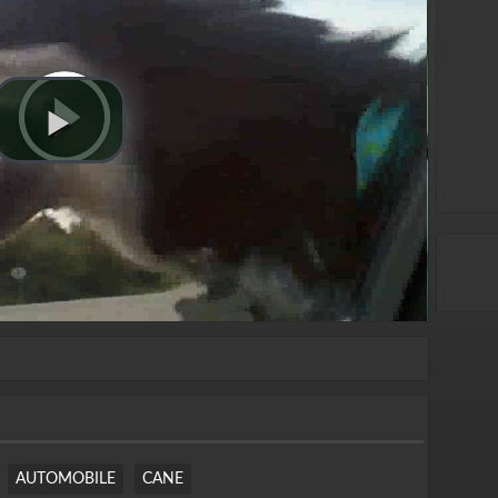
AUTOMOBILE
CANE