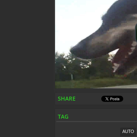
SHARE
TAG
AUTO