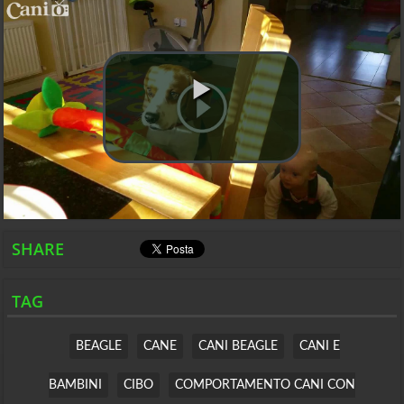
SHARE
TAG
BEAGLE
CANE
CANI BEAGLE
CANI E
BAMBINI
CIBO
COMPORTAMENTO CANI CON