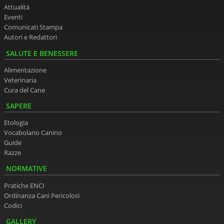
Attualità
Eventi
Comunicati Stampa
Autori e Redattori
SALUTE E BENESSERE
Alimentazione
Veterinaria
Cura del Cane
SAPERE
Etologia
Vocabolario Canino
Guide
Razze
NORMATIVE
Pratiche ENCI
Ordinanza Cani Pericolosi
Codici
GALLERY