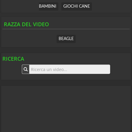
BAMBINI
GIOCHI CANE
RAZZA DEL VIDEO
BEAGLE
RICERCA