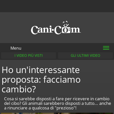
Menu
I VIDEO PIÙ VISTI
GLI ULTIMI VIDEO
Ho un'interessante
proposta: facciamo
cambio?
Cosa si sarebbe disposti a fare per ricevere in cambio
del cibo? Gli animali sarebbero disposti a tutto... anche
a rinunciare a qualcosa di "prezioso"!