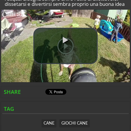
dissetarsi e divertirsi sembra proprio una buona idea
SHARE
TAG
CANE
GIOCHI CANE