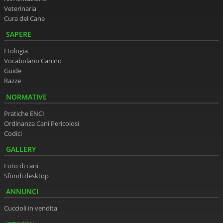
Veterinaria
Cura del Cane
SAPERE
Etologia
Vocabolario Canino
Guide
Razze
NORMATIVE
Pratiche ENCI
Ordinanza Cani Pericolosi
Codici
GALLERY
Foto di cani
Sfondi desktop
ANNUNCI
Cuccioli in vendita