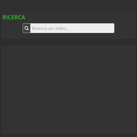
RICERCA