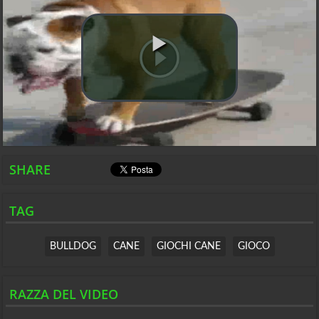
SHARE
TAG
BULLDOG
CANE
GIOCHI CANE
GIOCO
RAZZA DEL VIDEO