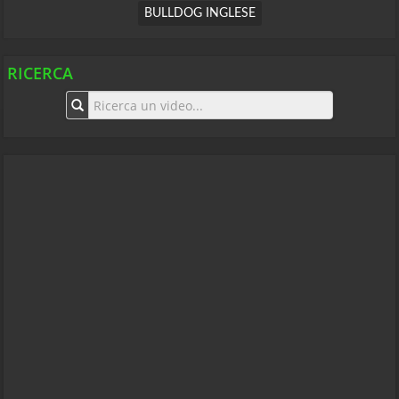
BULLDOG INGLESE
RICERCA