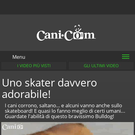
Menu
I VIDEO PIÙ VISTI
GLI ULTIMI VIDEO
Uno skater davvero
adorabile!
I cani corrono, saltano… e alcuni vanno anche sullo
skateboard! E quasi lo fanno meglio di certi umani...
Guardate l'abilità di questo bravissimo Bulldog!