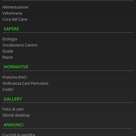
Alimentazione
Veterinaria
Cura del Cane
SAPERE
Etologia
Vocabolario Canino
Guide
Razze
NORMATIVE
Pratiche ENCI
Ordinanza Cani Pericolosi
Codici
GALLERY
Foto di cani
Sfondi desktop
ANNUNCI
Cuccioli in vendita