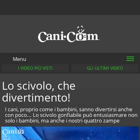
Menu
I VIDEO PIÙ VISTI
GLI ULTIMI VIDEO
Lo scivolo, che
divertimento!
I cani, proprio come i bambini, sanno divertirsi anche
con poco... Lo scivolo gonfiabile può entusiasmare non
solo i bambini, ma anche i nostri quattro zampe