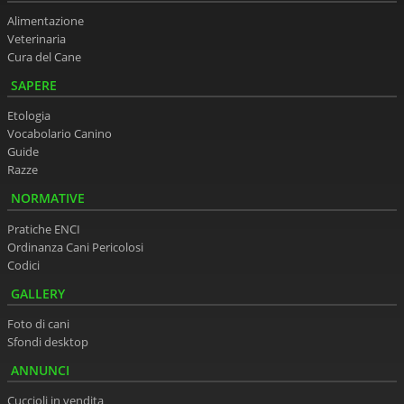
Alimentazione
Veterinaria
Cura del Cane
SAPERE
Etologia
Vocabolario Canino
Guide
Razze
NORMATIVE
Pratiche ENCI
Ordinanza Cani Pericolosi
Codici
GALLERY
Foto di cani
Sfondi desktop
ANNUNCI
Cuccioli in vendita