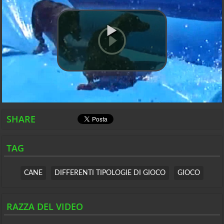
SHARE
TAG
CANE
DIFFERENTI TIPOLOGIE DI GIOCO
GIOCO
RAZZA DEL VIDEO