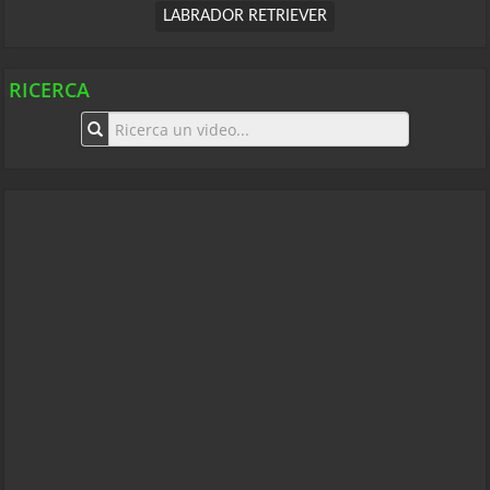
LABRADOR RETRIEVER
RICERCA