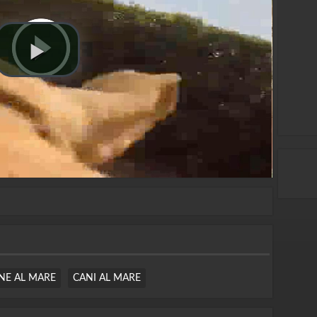
NE AL MARE
CANI AL MARE