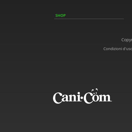
SHOP
Copyr
Condizioni d'us