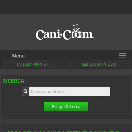
Menu
I VIDEO PIÙ VISTI
GLI ULTIMI VIDEO
RICERCA
Esegui Ricerca