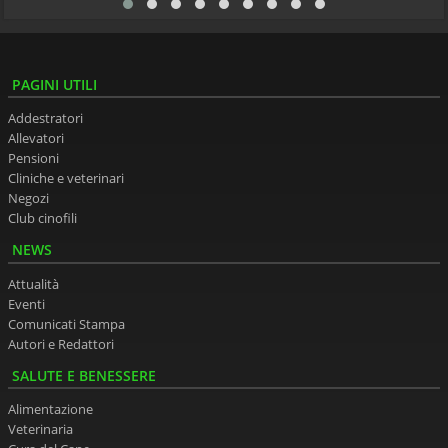
PAGINI UTILI
Addestratori
Allevatori
Pensioni
Cliniche e veterinari
Negozi
Club cinofili
NEWS
Attualità
Eventi
Comunicati Stampa
Autori e Redattori
SALUTE E BENESSERE
Alimentazione
Veterinaria