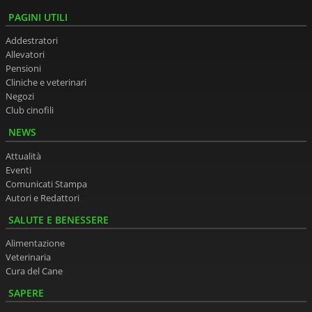
PAGINI UTILI
Addestratori
Allevatori
Pensioni
Cliniche e veterinari
Negozi
Club cinofili
NEWS
Attualità
Eventi
Comunicati Stampa
Autori e Redattori
SALUTE E BENESSERE
Alimentazione
Veterinaria
Cura del Cane
SAPERE