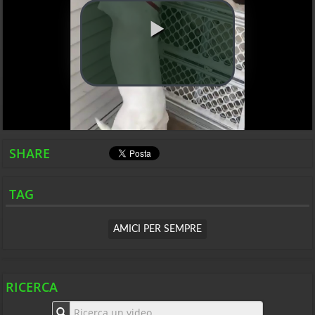
SHARE
TAG
AMICI PER SEMPRE
RICERCA