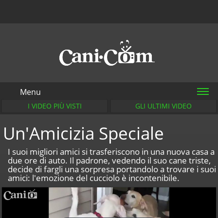
Menu
I VIDEO PIÙ VISTI
GLI ULTIMI VIDEO
Un'Amicizia Speciale
I suoi migliori amici si trasferiscono in una nuova casa a
due ore di auto. Il padrone, vedendo il suo cane triste,
decide di fargli una sorpresa portandolo a trovare i suoi
amici: l'emozione del cucciolo è incontenibile.