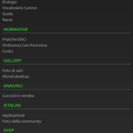
Etologia
Vocabolario Canino
Guide
Razze
NORMATIVE
Pratiche ENCI
Ordinanza Cani Pericolosi
Codici
GALLERY
Foto di cani
Sfondi desktop
ANNUNCI
Cuccioli in vendita
ISTACAN
Applicazione
Foto della community
SHOP